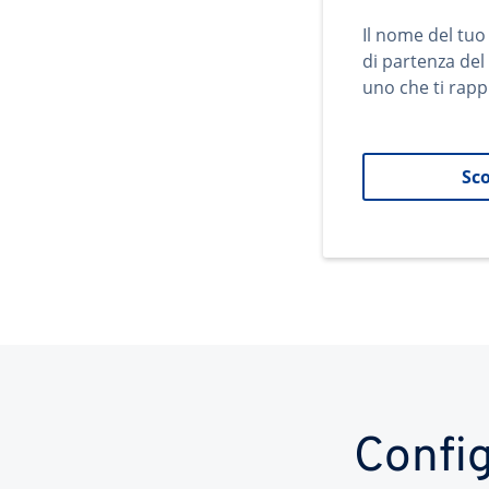
Il nome del tuo
di partenza del
uno che ti rapp
Sco
Config