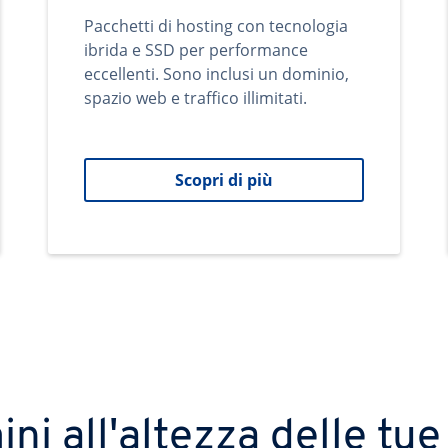
Pacchetti di hosting con tecnologia
ibrida e SSD per performance
eccellenti. Sono inclusi un dominio,
spazio web e traffico illimitati.
Scopri di più
ni all'altezza delle tue