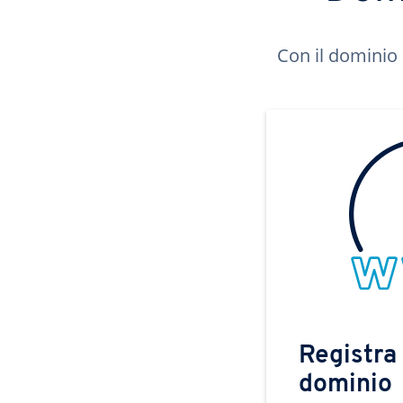
Con il dominio 
Registra 
dominio