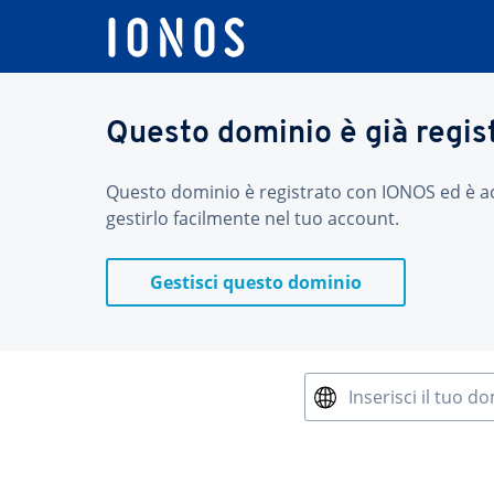
Questo dominio è già regis
Questo dominio è registrato con IONOS ed è acces
gestirlo facilmente nel tuo account.
Gestisci questo dominio
Inserisci il tuo d