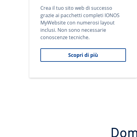
Crea il tuo sito web di successo
grazie ai pacchetti completi IONOS
MyWebsite con numerosi layout
inclusi. Non sono necessarie
conoscenze tecniche.
Scopri di più
Domi