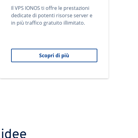
Il VPS IONOS ti offre le prestazioni
dedicate di potenti risorse server e
in più traffico gratuito illimitato.
Scopri di più
 idee