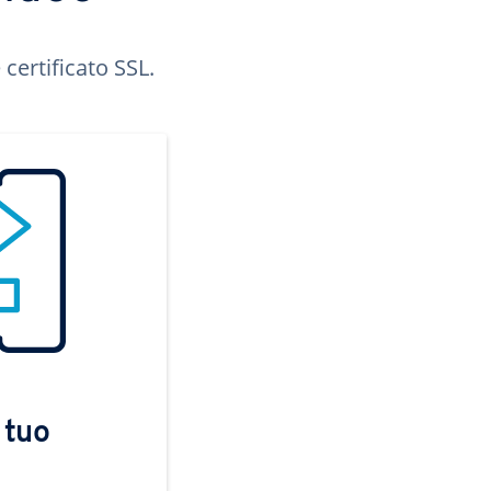
certificato SSL.
 tuo