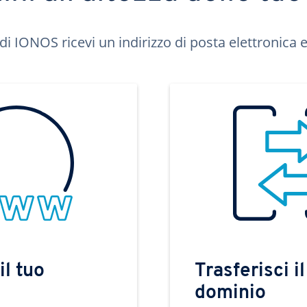
di IONOS ricevi un indirizzo di posta elettronica e 
il tuo
Trasferisci il
dominio