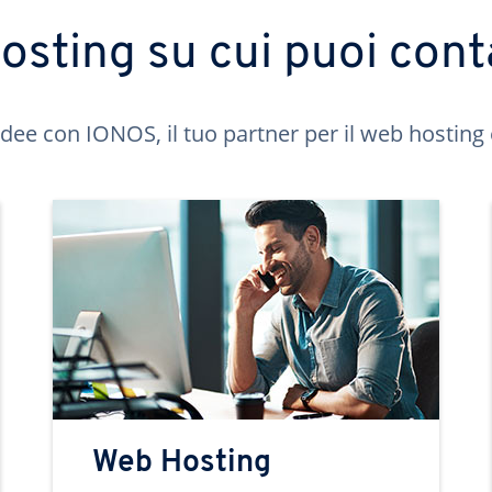
hosting su cui puoi cont
idee con IONOS, il tuo partner per il web hosting 
Web Hosting