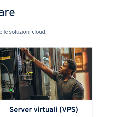
are
e le soluzioni cloud.
Server virtuali (VPS)