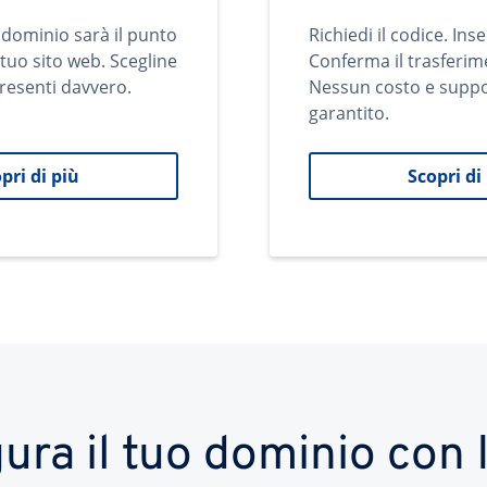
 dominio sarà il punto
Richiedi il codice. Inse
 tuo sito web. Scegline
Conferma il trasferim
resenti davvero.
Nessun costo e supp
garantito.
pri di più
Scopri di
ura il tuo dominio co